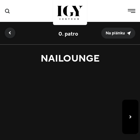
0.
Na plánku
NAILOUNGE