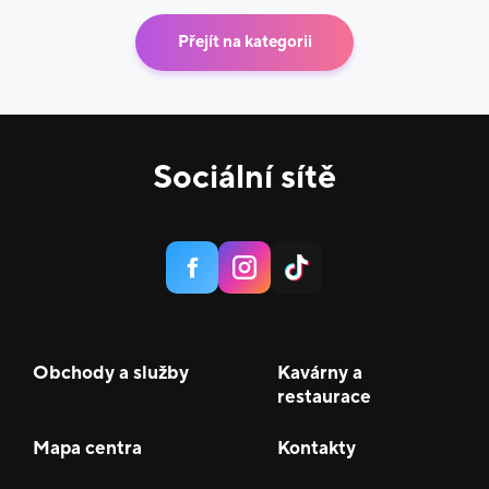
Přejít na kategorii
Sociální sítě
Obchody a služby
Kavárny a
restaurace
Mapa centra
Kontakty