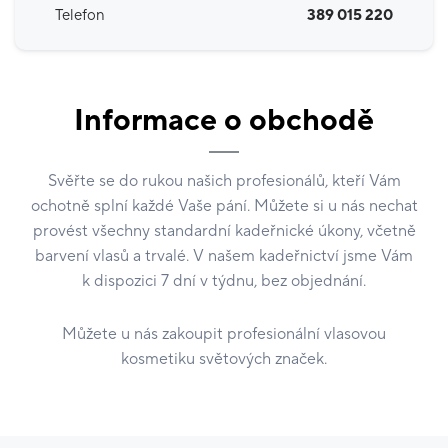
Telefon
389 015 220
Informace o obchodě
Svěřte se do rukou našich profesionálů, kteří Vám
ochotně splní každé Vaše pání. Můžete si u nás nechat
provést všechny standardní kadeřnické úkony, včetně
barvení vlasů a trvalé. V našem kadeřnictví jsme Vám
k dispozici 7 dní v týdnu, bez objednání.
Můžete u nás zakoupit profesionální vlasovou
kosmetiku světových značek.