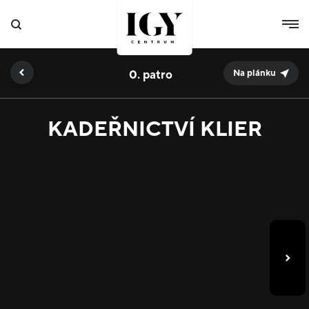
0.
Na plánku
KADEŘNICTVÍ KLIER