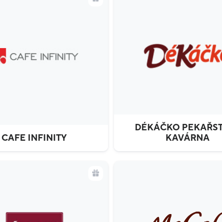
DÉKÁČKO PEKAŘST
CAFE INFINITY
KAVÁRNA