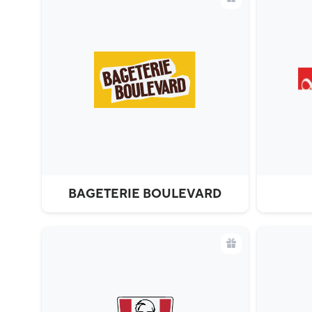
BAGETERIE BOULEVARD