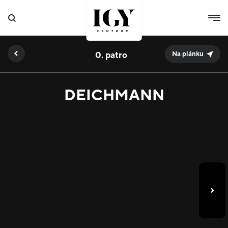
0.
Na plánku
DEICHMANN