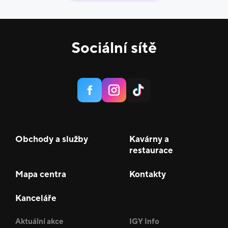
Sociální sítě
Obchody a služby
Kavárny a
restaurace
Mapa centra
Kontakty
Kanceláře
Aktuální akce
IGY Info