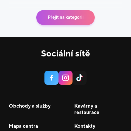
Přejít na kategorii
Sociální sítě
Obchody a služby
Kavárny a
restaurace
Mapa centra
Kontakty