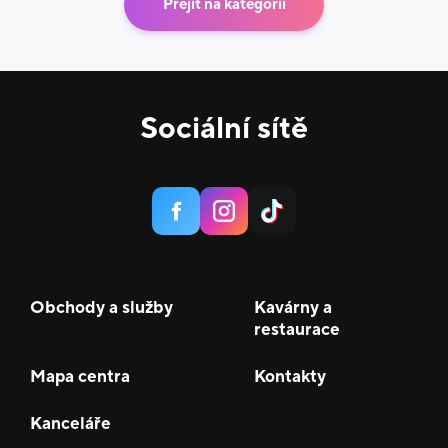
Přejít na kategorii
Sociální sítě
Obchody a služby
Kavárny a
restaurace
Mapa centra
Kontakty
Kanceláře