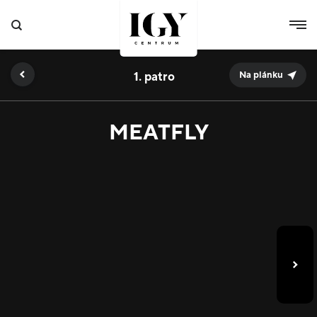
1.
Na plánku
MEATFLY